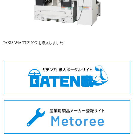
TAKISAWA TT-2100G を導入しました。