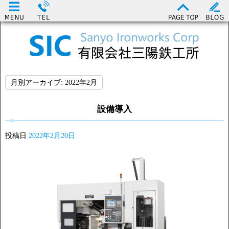
月別アーカイブ:
2022年2月
設備導入
投稿日
2022年2月20日