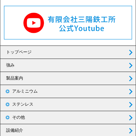
トップページ
強み
製品案内
アルミニウム
ステンレス
その他
設備紹介