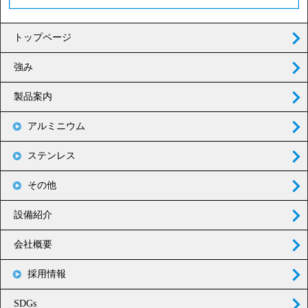
トップページ
強み
製品案内
アルミニウム
ステンレス
その他
設備紹介
会社概要
採用情報
SDGs