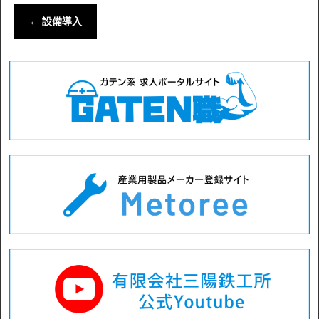
←
設備導入