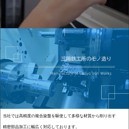
当社では高精度の複合旋盤を駆使して多様な材質から削り出す
精密部品加工に幅広く対応しております。