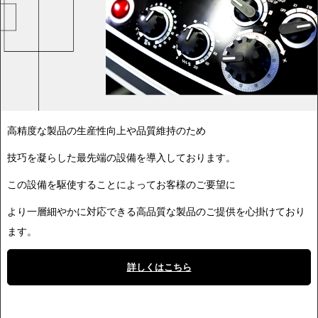
高精度な製品の生産性向上や品質維持のため
技巧を凝らした最先端の設備を導入しております。
この設備を駆使することによってお客様のご要望に
より一層細やかに対応できる高品質な製品のご提供を心掛けており
ます。
詳しくはこちら