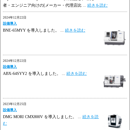
者・エンジニア向けの[メーカー・代理店比 ...
続きを読む
2024年12月22日
設備導入
BNE-65MYY を導入しました。 ...
続きを読む
2024年12月22日
設備導入
ABX-64SYY2 を導入しました。 ...
続きを読む
2023年12月25日
設備導入
DMG MORI CMX800V を導入しました。 ...
続きを読
む