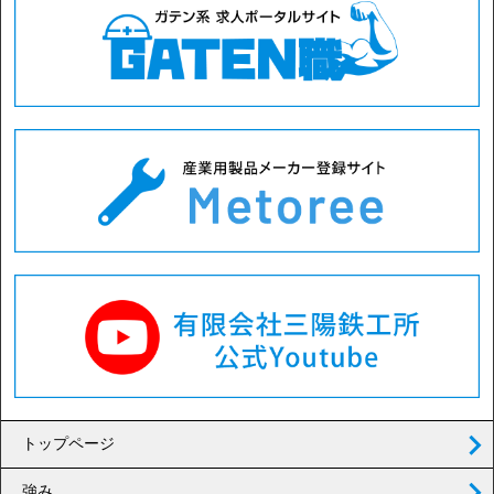
トップページ
強み