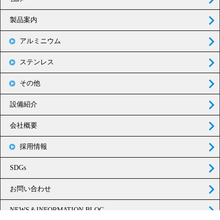
製品案内
アルミニウム
ステンレス
その他
設備紹介
会社概要
採用情報
SDGs
お問い合わせ
NEWS＆INFORMATION BLOG