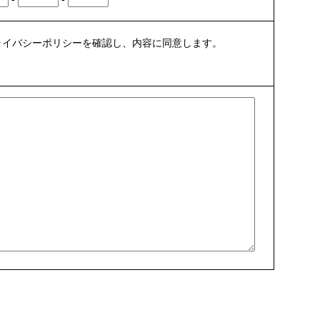
ライバシーポリシーを確認し、内容に同意します。