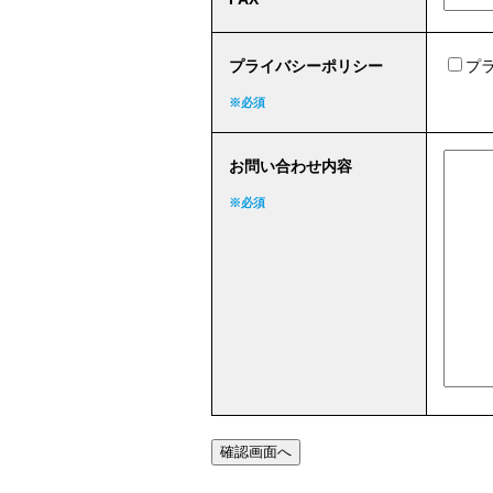
プライバシーポリシー
プ
※必須
お問い合わせ内容
※必須