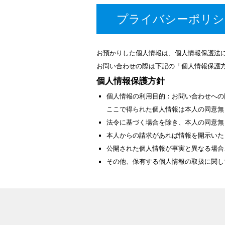
プライバシーポリシ
お預かりした個人情報は、個人情報保護法
お問い合わせの際は下記の「個人情報保護
個人情報保護方針
個人情報の利用目的：お問い合わせへの
ここで得られた個人情報は本人の同意無
法令に基づく場合を除き、本人の同意無
本人からの請求があれば情報を開示いた
公開された個人情報が事実と異なる場合
その他、保有する個人情報の取扱に関し