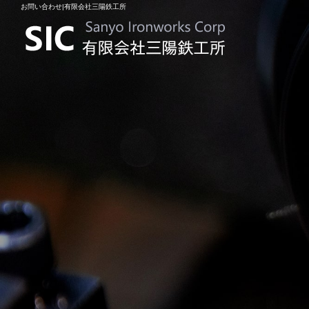
お問い合わせ|有限会社三陽鉄工所