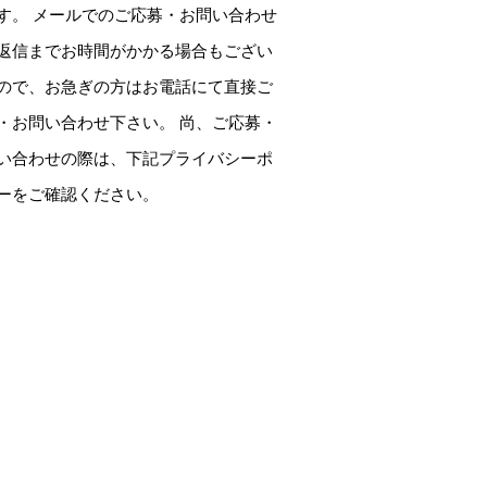
す。 メールでのご応募・お問い合わせ
返信までお時間がかかる場合もござい
ので、お急ぎの方はお電話にて直接ご
・お問い合わせ下さい。 尚、ご応募・
い合わせの際は、下記プライバシーポ
ーをご確認ください。